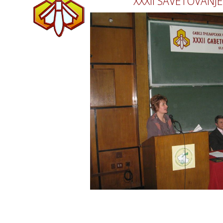
XXXII SAVETOVANJ